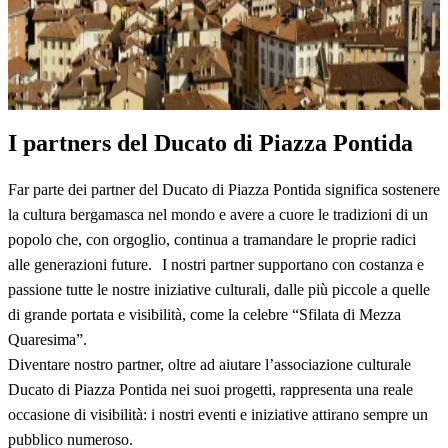
I partners del Ducato di Piazza Pontida
Far parte dei partner del Ducato di Piazza Pontida significa sostenere
la cultura bergamasca nel mondo e avere a cuore le tradizioni di un
popolo che, con orgoglio, continua a tramandare le proprie radici
alle generazioni future. I nostri partner supportano con costanza e
passione tutte le nostre iniziative culturali, dalle più piccole a quelle
di grande portata e visibilità, come la celebre “Sfilata di Mezza
Quaresima”.
Diventare nostro partner, oltre ad aiutare l’associazione culturale
Ducato di Piazza Pontida nei suoi progetti, rappresenta una reale
occasione di visibilità: i nostri eventi e iniziative attirano sempre un
pubblico numeroso.