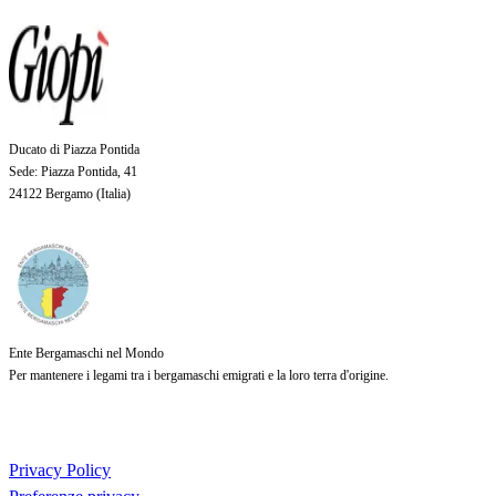
Ducato di Piazza Pontida
Sede
: Piazza Pontida, 41
24122 Bergamo (
Italia
)
Ente Bergamaschi nel Mondo
Per mantenere i legami tra i bergamaschi emigrati e la loro terra d'origine.
Privacy Policy