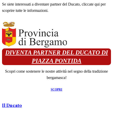
Se siete interessati a diventare partner del Ducato, cliccate qui per
scoprire tutte le informazioni.
DIVENTA PARTNER DEL DUCATO DI
PIAZZA PONTIDA
Scopri come sostenere le nostre attività nel segno della tradizione
bergamasca!
SCOPRI
Il Ducato