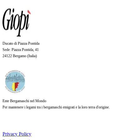
Ducato di Piazza Pontida
Sede
: Piazza Pontida, 41
24122 Bergamo (
Italia
)
Ente Bergamaschi nel Mondo
Per mantenere i legami tra i bergamaschi emigrati e la loro terra d'origine.
Privacy Policy