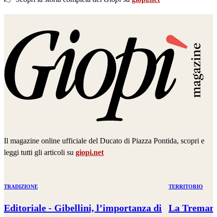
Giopì Magazine
Il magazine online ufficiale del Ducato di Piazza Pontida, scopri e
leggi tutti gli articoli su
giopi.net
TRADIZIONE
TERRITORIO
Editoriale - Gibellini, l’importanza di
La Tremana