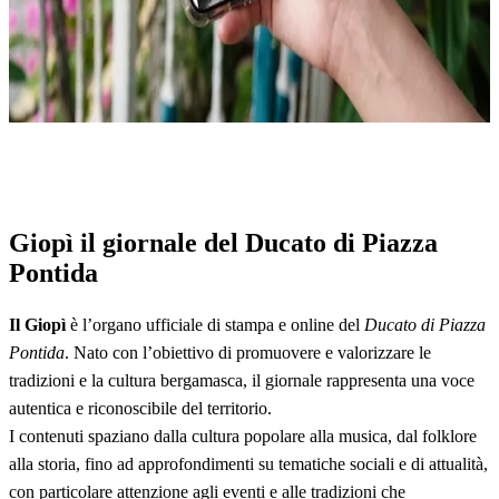
Giopì il giornale del Ducato di Piazza
Pontida
Il Giopì
è l’organo ufficiale di stampa e online del
Ducato di Piazza
Pontida
. Nato con l’obiettivo di promuovere e valorizzare le
tradizioni e la cultura bergamasca, il giornale rappresenta una voce
autentica e riconoscibile del territorio.
I contenuti spaziano dalla cultura popolare alla musica, dal folklore
alla storia, fino ad approfondimenti su tematiche sociali e di attualità,
con particolare attenzione agli eventi e alle tradizioni che