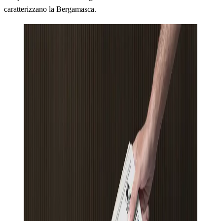
caratterizzano la Bergamasca.