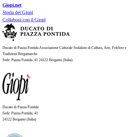
Giopì.net
Storia del Giopì
Collabora con il Giopì
Ducato di Piazza Pontida Associazione Culturale Sodalizio di Cultura, Arte, Folclore e
Tradizioni Bergamasche
Sede
: Piazza Pontida ,41 24122 Bergamo (
Italia
)
Ducato di Piazza Pontida
Sede
: Piazza Pontida, 41
24122 Bergamo (
Italia
)