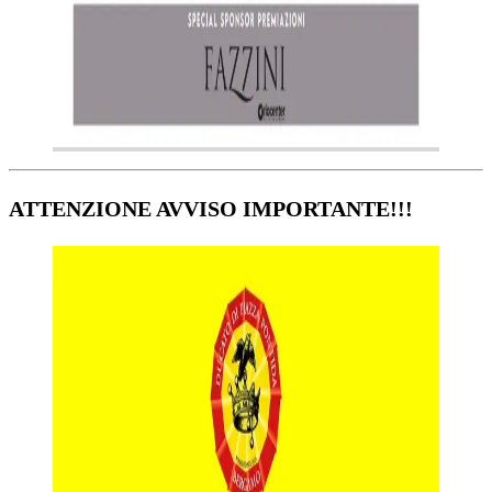
ATTENZIONE AVVISO IMPORTANTE!!!