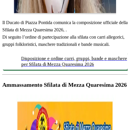
Il Ducato di Piazza Pontida comunica la composizione ufficiale della
Sfilata di Mezza Quaresima 2026, .
Di seguito l’ordine di partecipazione alla sfilata con carri allegorici,
gruppi folkloristici, maschere tradizionali e bande musicali.
Disposizione e ordine carri, gruppi, bande e maschere
per Sfilata di Mezza Quaresima 2026
Ammassamento Sfilata di Mezza Quaresima 2026