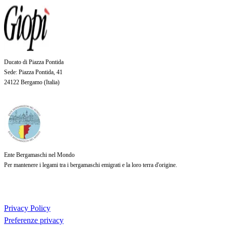
Ducato di Piazza Pontida
Sede
: Piazza Pontida, 41
24122 Bergamo (
Italia
)
Ente Bergamaschi nel Mondo
Per mantenere i legami tra i bergamaschi emigrati e la loro terra d'origine.
Privacy Policy
Preferenze privacy