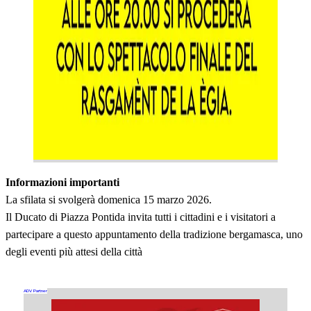
Informazioni importanti
La sfilata si svolgerà domenica 15 marzo 2026.
Il Ducato di Piazza Pontida invita tutti i cittadini e i visitatori a
partecipare a questo appuntamento della tradizione bergamasca, uno
degli eventi più attesi della città
ADV Partner