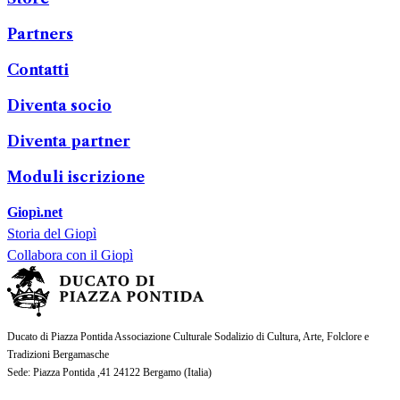
Partners
Contatti
Diventa socio
Diventa partner
Moduli iscrizione
Giopì.net
Storia del Giopì
Collabora con il Giopì
Ducato di Piazza Pontida Associazione Culturale Sodalizio di Cultura, Arte, Folclore e
Tradizioni Bergamasche
Sede
: Piazza Pontida ,41 24122 Bergamo (
Italia
)