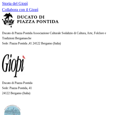
Storia del Giopì
Collabora con il Giopì
Ducato di Piazza Pontida Associazione Culturale Sodalizio di Cultura, Arte, Folclore e
Tradizioni Bergamasche
Sede
: Piazza Pontida ,41 24122 Bergamo (
Italia
)
Ducato di Piazza Pontida
Sede
: Piazza Pontida, 41
24122 Bergamo (
Italia
)