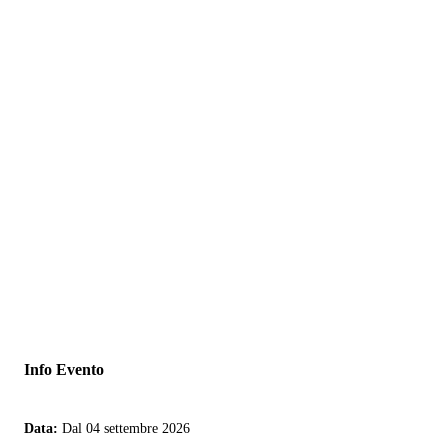
Info Evento
Data
Dal 04 settembre 2026