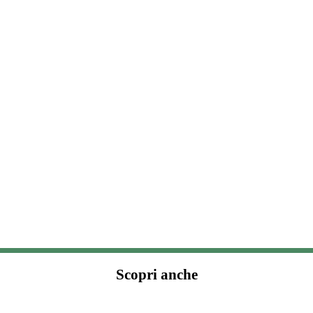
Scopri anche