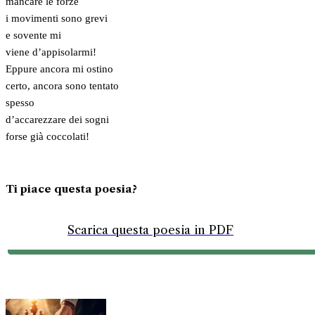
mancare le forze
i movimenti sono grevi
e sovente mi
viene d’appisolarmi!
Eppure ancora mi ostino
certo, ancora sono tentato
spesso
d’accarezzare dei sogni
forse già coccolati!
Ti piace questa poesia?
Scarica questa poesia in PDF