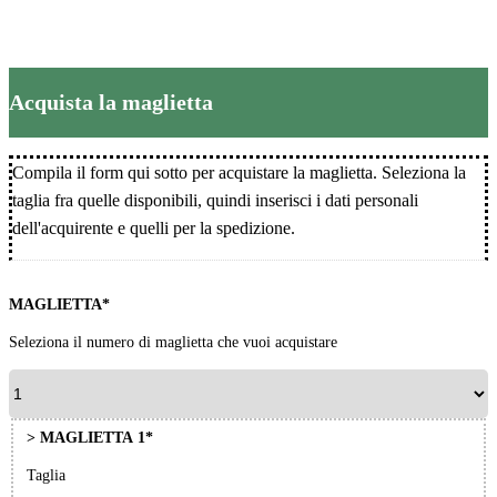
Acquista la maglietta
Compila il form qui sotto per acquistare la maglietta. Seleziona la
taglia fra quelle disponibili, quindi inserisci i dati personali
dell'acquirente e quelli per la spedizione.
MAGLIETTA*
Seleziona il numero di maglietta che vuoi acquistare
> MAGLIETTA 1*
Taglia