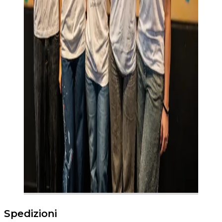
Spedizioni