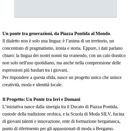
Un ponte tra generazioni, da Piazza Pontida al Mondo
.
Il dialetto non è solo una lingua: è l’anima di un territorio, un
concentrato di pragmatismo, ironia e storia. Eppure, i dati parlano
chiaro: la lingua dei nostri nonni sta svanendo, con un calo drastico
non solo nell'uso quotidiano, ma anche nella comprensione delle
espressioni più basilari tra i giovani.
Per rispondere a questa sfida, nasce un progetto unico che unisce
creatività, moda e identità locale.
Il Progetto: Un Ponte tra Ieri e Domani
L’iniziativa nasce dalla sinergia tra il Ducato di Piazza Pontida,
custode della tradizione orobica, e la Scuola di Moda SILV, fucina
di giovani talenti e innovazione, ente di formazione bergamasca,
punto di riferimento per gli appassionati di moda a Bergamo.