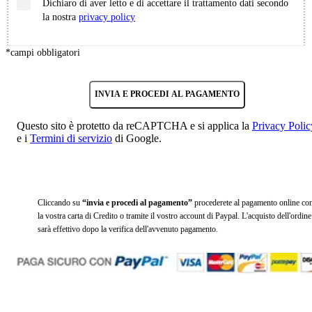
Dichiaro di aver letto e di accettare il trattamento dati secondo
la nostra
privacy policy
*
campi obbligatori
INVIA E PROCEDI AL PAGAMENTO
Questo sito è protetto da reCAPTCHA e si applica la
Privacy Polic
e i
Termini di servizio
di Google.
Cliccando su
“invia e procedi al pagamento”
procederete al pagamento online co
la vostra carta di Credito o tramite il vostro account di Paypal. L'acquisto dell'ordine
sarà effettivo dopo la verifica dell'avvenuto pagamento.