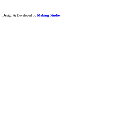
Design & Developed by
Making Studio