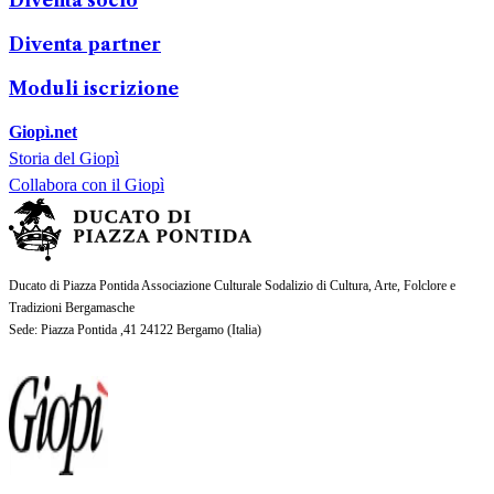
Diventa partner
Moduli iscrizione
Giopì.net
Storia del Giopì
Collabora con il Giopì
Ducato di Piazza Pontida Associazione Culturale Sodalizio di Cultura, Arte, Folclore e
Tradizioni Bergamasche
Sede
: Piazza Pontida ,41 24122 Bergamo (
Italia
)