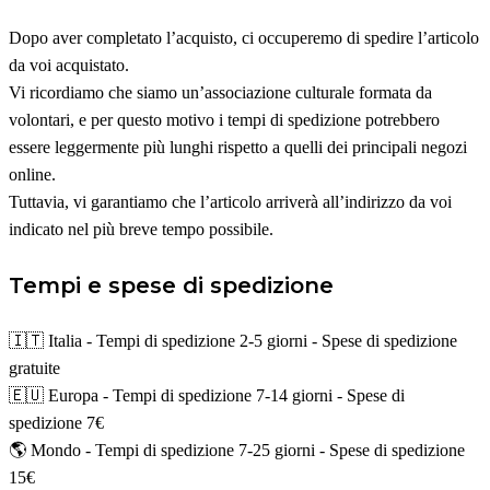
Dopo aver completato l’acquisto, ci occuperemo di spedire l’articolo
da voi acquistato.
Vi ricordiamo che siamo un’associazione culturale formata da
volontari, e per questo motivo i tempi di spedizione potrebbero
essere leggermente più lunghi rispetto a quelli dei principali negozi
online.
Tuttavia, vi garantiamo che l’articolo arriverà all’indirizzo da voi
indicato nel più breve tempo possibile.
Tempi e spese di spedizione
🇮🇹 Italia - Tempi di spedizione 2-5 giorni - Spese di spedizione
gratuite
🇪🇺 Europa - Tempi di spedizione 7-14 giorni - Spese di
spedizione 7€
🌎 Mondo - Tempi di spedizione 7-25 giorni - Spese di spedizione
15€