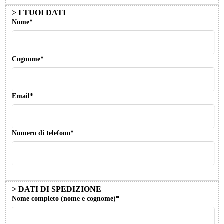
> I TUOI DATI
Nome*
Cognome*
Email*
Numero di telefono*
>
DATI DI SPEDIZIONE
Nome completo (nome e cognome)*