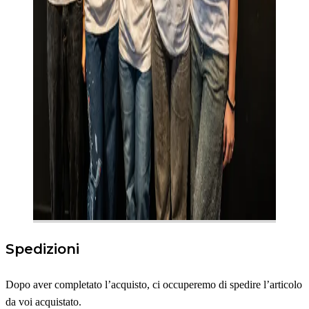
Spedizioni
Dopo aver completato l’acquisto, ci occuperemo di spedire l’articolo
da voi acquistato.