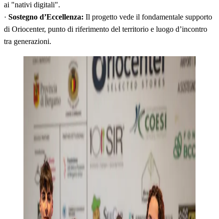
ai "nativi digitali".
·
Sostegno d’Eccellenza:
Il progetto vede il fondamentale supporto
di Oriocenter, punto di riferimento del territorio e luogo d’incontro
tra generazioni.