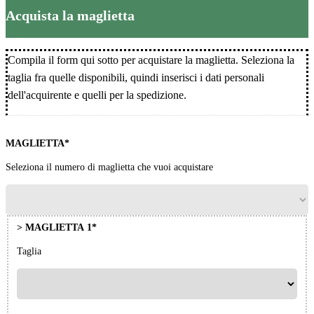
Acquista la maglietta
Compila il form qui sotto per acquistare la maglietta. Seleziona la
taglia fra quelle disponibili, quindi inserisci i dati personali
dell'acquirente e quelli per la spedizione.
MAGLIETTA*
Seleziona il numero di maglietta che vuoi acquistare
> MAGLIETTA 1*
Taglia