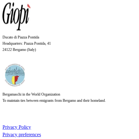
Ducato di Piazza Pontida
Headquarters
: Piazza Pontida, 41
24122 Bergamo (
Italy
)
Bergamaschi in the World Organization
To maintain ties between emigrants from Bergamo and their homeland.
Privacy Policy
Privacy preferences