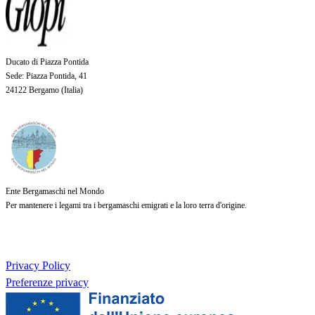
Ducato di Piazza Pontida
Sede
: Piazza Pontida, 41
24122 Bergamo (
Italia
)
Ente Bergamaschi nel Mondo
Per mantenere i legami tra i bergamaschi emigrati e la loro terra d'origine.
Privacy Policy
Preferenze privacy