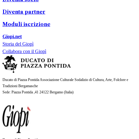
Diventa partner
Moduli iscrizione
Giopì.net
Storia del Giopì
Collabora con il Giopì
Ducato di Piazza Pontida Associazione Culturale Sodalizio di Cultura, Arte, Folclore e
Tradizioni Bergamasche
Sede
: Piazza Pontida ,41 24122 Bergamo (
Italia
)