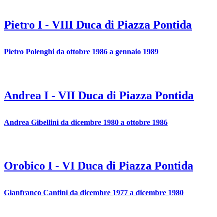
Pietro I
-
VIII
Duca di Piazza Pontida
Pietro
Polenghi
da
ottobre 1986
a gennaio 1989
Andrea I
-
VII
Duca di Piazza Pontida
Andrea
Gibellini
da
dicembre 1980
a ottobre 1986
Orobico I
-
VI
Duca di Piazza Pontida
Gianfranco
Cantini
da
dicembre 1977
a dicembre 1980