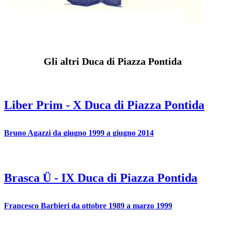
Gli altri Duca di Piazza Pontida
Liber Prim
-
X
Duca di Piazza Pontida
Bruno
Agazzi
da
giugno 1999
a giugno 2014
Brasca Ü
-
IX
Duca di Piazza Pontida
Francesco
Barbieri
da
ottobre 1989
a marzo 1999