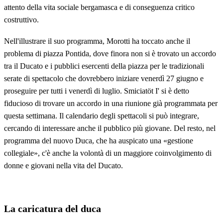
attento della vita sociale bergamasca e di conseguenza critico
costruttivo.
Nell'illustrare il suo programma, Morotti ha toccato anche il
problema di piazza Pontida, dove finora non si è trovato un accordo
tra il Ducato e i pubblici esercenti della piazza per le tradizionali
serate di spettacolo che dovrebbero iniziare venerdì 27 giugno e
proseguire per tutti i venerdì di luglio. Smiciatöt I' si è detto
fiducioso di trovare un accordo in una riunione già programmata per
questa settimana. Il calendario degli spettacoli si può integrare,
cercando di interessare anche il pubblico più giovane. Del resto, nel
programma del nuovo Duca, che ha auspicato una «gestione
collegiale», c'è anche la volontà di un maggiore coinvolgimento di
donne e giovani nella vita del Ducato.
La caricatura del duca