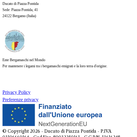
Ducato di Piazza Pontida
Sede
: Piazza Pontida, 41
24122 Bergamo (
Italia
)
Ente Bergamaschi nel Mondo
Per mantenere i legami tra i bergamaschi emigrati e la loro terra d'origine.
Privacy Policy
Preferenze privacy
© Copyright
2026
- Ducato di Piazza Pontida - P.IVA