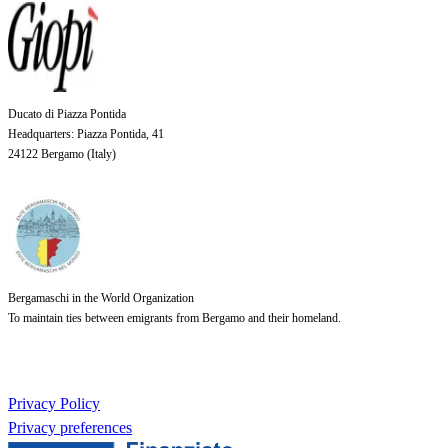
Ducato di Piazza Pontida
Headquarters
: Piazza Pontida, 41
24122 Bergamo (
Italy
)
Bergamaschi in the World Organization
To maintain ties between emigrants from Bergamo and their homeland.
Privacy Policy
Privacy preferences